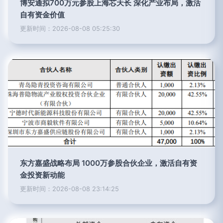
博安通拟700万元参股上海芯天长 深化产业布局，激活
自有资金价值
更新时间：2026-08-08 05:25:30
东方嘉盛战略布局 1000万参股合伙企业，激活自有资
金投资新动能
更新时间：2026-08-08 23:14:25