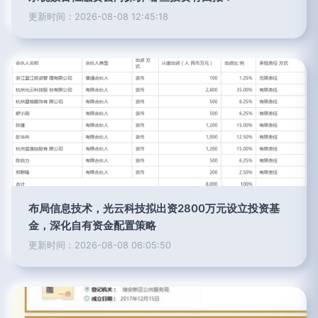
更新时间：2026-08-08 12:45:18
布局信息技术，光云科技拟出资2800万元设立投资基
金，深化自有资金配置策略
更新时间：2026-08-08 06:05:50