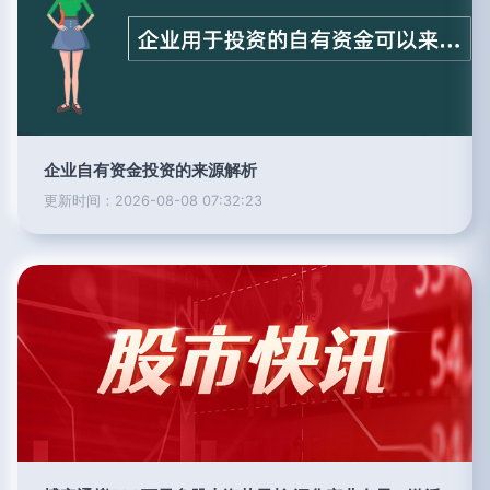
企业自有资金投资的来源解析
更新时间：2026-08-08 07:32:23