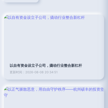
以自有资金设立子公司，撬动行业整合新杠杆
更新时间：2026-08-08 20:34:51