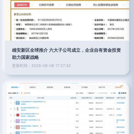
雄安新区全球推介 六大子公司成立，企业自有资金投资
助力国家战略
更新时间：2026-08-08 17:27:42