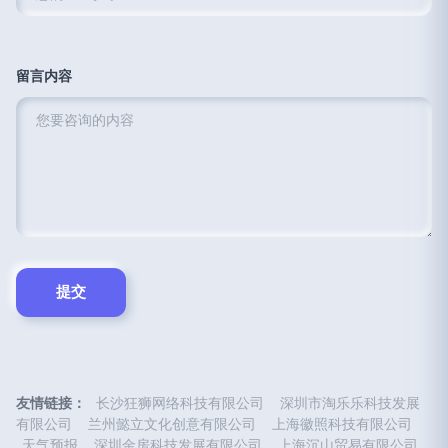
留言内容
友情链接：
长沙狂狮网络科技有限公司
深圳市淘乐乐科技发展
有限公司
兰州懿立文化创意有限公司
上海徽照科技有限公司
天气预报
深圳金房科技发展有限公司
上海沉山贸易有限公司