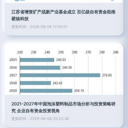
江苏省增资扩产战新产业基金成立 百亿级自有资金助推
硬核科技
更新时间：2026-08-08 17:00:01
2021-2027年中国泡沫塑料制品市场分析与投资策略研
究 企业自有资金投资视角
更新时间：2026-08-08 20:23:36