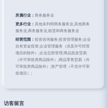
所属行业：
商务服务业
更多行业：
其他未列明商务服务业,其他商务
服务业,商务服务业,租赁和商务服务业
经营范围：
投资咨询服务;投资管理服务;企业
自有资金投资;企业管理服务（涉及许可经营
项目的除外）;企业总部管理;商品批发贸易
（许可审批类商品除外）;商品零售贸易（许
可审批类商品除外）;资产管理（不含许可审
批项目）;
访客留言