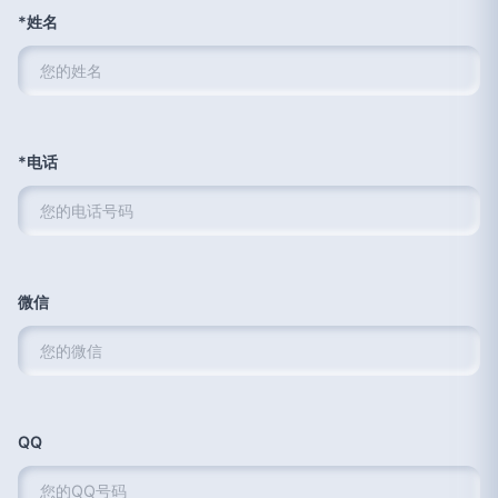
*姓名
*电话
微信
QQ