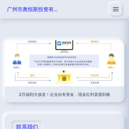
广州市奥恒斯投资有限公司
2月福利大放送！企业自有资金，现金红利直接到账
联系我们