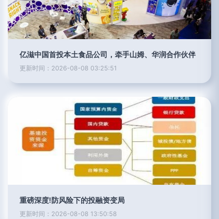
亿滋中国首投本土食品公司，牵手山姆、华润合作伙伴
更新时间：2026-08-08 03:25:51
重磅深度!防风险下的投融资变局
更新时间：2026-08-08 13:50:58