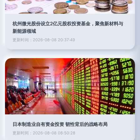
杭州微光股份设立2亿元股权投资基金，聚焦新材料与
新能源领域
更新时间：2026-08-08 20:37:49
日本制造业自有资金投资 韧性背后的战略布局
更新时间：2026-08-08 08:50:28