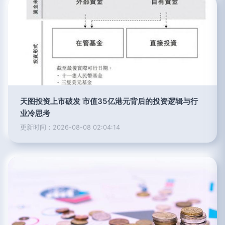
天图投资上市破发 市值35亿港元背后的投资逻辑与行
业冷思考
更新时间：2026-08-08 02:04:14