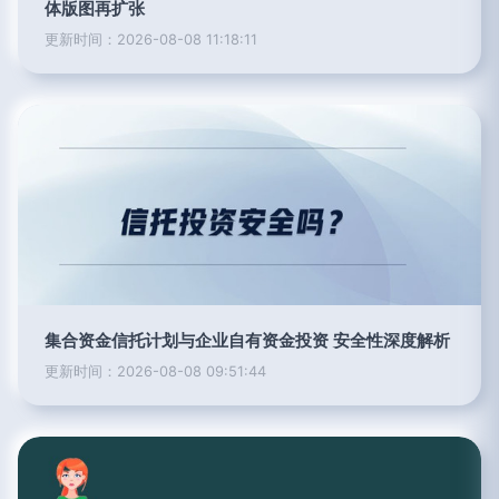
体版图再扩张
更新时间：2026-08-08 11:18:11
集合资金信托计划与企业自有资金投资 安全性深度解析
更新时间：2026-08-08 09:51:44