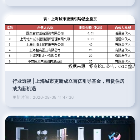
行业透视 | 上海城市更新成立百亿引导基金，租赁住房
或为新机遇
更新时间：2026-08-08 11:47:36