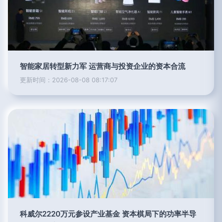
智能家居转型新力军 运营商与投资企业的资本合流
更新时间：2026-08-08 08:17:07
科威尔2220万元参设产业基金 资本棋局下的功率半导