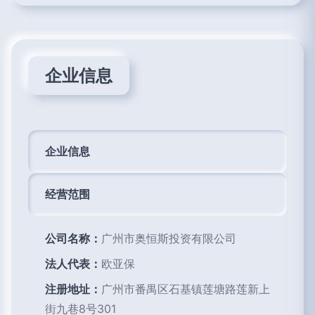
企业信息
企业信息
经营范围
公司名称：
广州市奥恒斯投资有限公司
法人代表：
欧亚保
注册地址：
广州市番禺区石基镇莲塘路莲新上
街九巷8号301